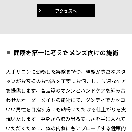
アクセスへ
健康を第一に考えたメンズ向けの施術
大手サロンに勤務した経験を持つ、経験が豊富なスタ
ッフがお客様のお悩みを丁寧にお伺いし、最適なケア
を提供します。高品質のマシンとハンドケアを組み合
わせたオーダーメイドの施術にて、ダンディでカッコ
いい男性を目指す方にも納得いただける仕上がりを実
現いたします。中身から滲み出る美しさを手に入れて
いただくために、体の内側にもアプローチする健康的