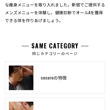
な痩身メニューを取り入れました。新宿でご提供する
メンズメニューを体験し、健康診断でオールAを獲得
できる体を作りあげましょう。
SAME CATEGORY
同じカテゴリーのページ
cocoroの特徴