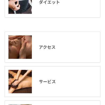
ダイエット
アクセス
サービス