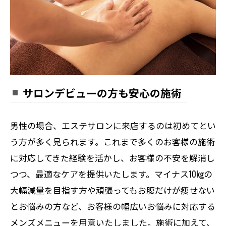
サロンデビューの方も安心の施術
男性の場合、エステサロンに来店するのは初めてとい
う方が多く見られます。これまで多くのお客様の施術
に対応してきた経験を活かし、お客様の不安を解消し
つつ、最適なケアを提供いたします。マイナス10kgの
大幅減量を目指す方や頑張ってもお腹だけが痩せない
とお悩みの方など、お客様の幅広いお悩みに対応する
メンズメニューを用意いたしました。施術に加えて、