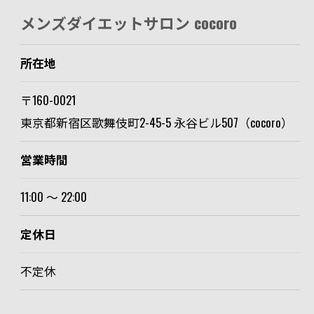
メンズダイエットサロン cocoro
所在地
〒160-0021
東京都新宿区歌舞伎町2-45-5 永谷ビル507（cocoro）
営業時間
11:00 〜 22:00
定休日
不定休