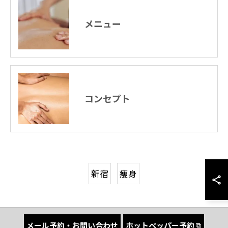
メニュー
コンセプト
新宿
痩身
メール予約・お問い合わせ
ホットペッパー予約