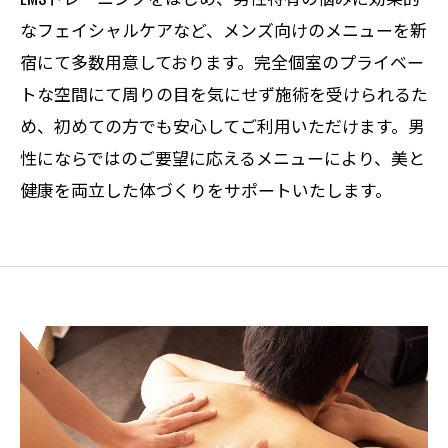
なフェイシャルケアなど、メンズ向けのメニューを新
宿にて多数用意しております。完全個室のプライベー
トな空間にて周りの目を気にせず施術を受けられるた
め、初めての方でも安心してご利用いただけます。男
性にならではのご要望に応えるメニューにより、美と
健康を両立した体づくりをサポートいたします。