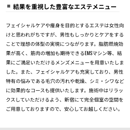
結果を重視した豊富なエステメニュー
フェイシャルケアや痩身を目的とするエステは女性向
けと思われがちですが、男性もしっかりとケアをする
ことで理想の体型の実現につながります。脂肪燃焼効
果が高く、筋肉の増加も期待できるEMSマシン等、結
果にご満足いただけるメンズメニューを用意いたしま
した。また、フェイシャルケアも充実しており、男性
特有の悩みである毛穴の汚れや乾燥、シミ・シワなど
に効果的なコースも提供いたします。施術中はリラッ
クスしていただけるよう、新宿にて完全個室の空間を
ご用意しておりますので、安心してお越しください。