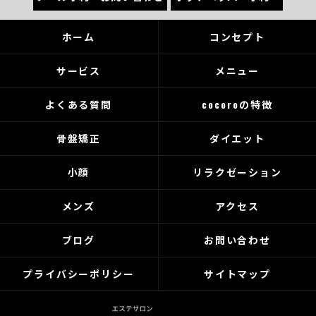
ホーム
コンセプト
サービス
メニュー
よくある質問
cocoroの特徴
骨盤矯正
ダイエット
小顔
リラクゼーション
メンズ
アクセス
ブログ
お問い合わせ
プライバシーポリシー
サイトマップ