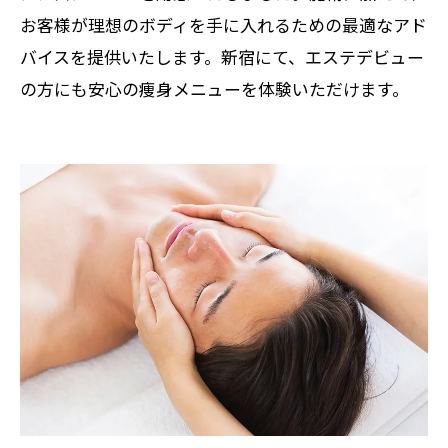
お客様が理想のボディを手に入れるための最適なアド
バイスを提供いたします。新宿にて、エステデビュー
の方にも安心の痩身メニューを体験いただけます。