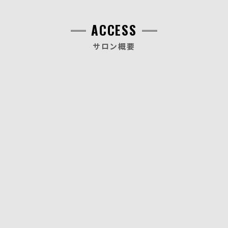
ACCESS
サロン概要