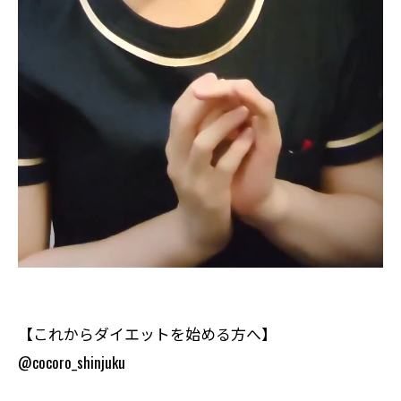
【これからダイエットを始める方へ】
@cocoro_shinjuku