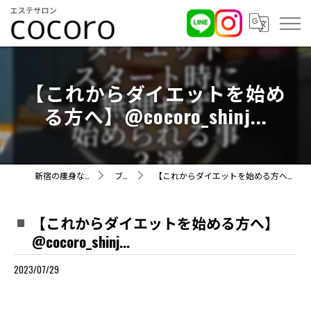
【これからダイエットを始め
る方へ】@cocoro_shinj...
新宿の痩身ならcocoro
ブログ
【これからダイエットを始める方へ】@cocoro_shinj...
【これからダイエットを始める方へ】
@cocoro_shinj...
2023/07/29