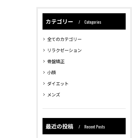
カテゴリー
Categories
全てのカテゴリー
リラクゼーション
骨盤矯正
小顔
ダイエット
メンズ
最近の投稿
Recent Posts