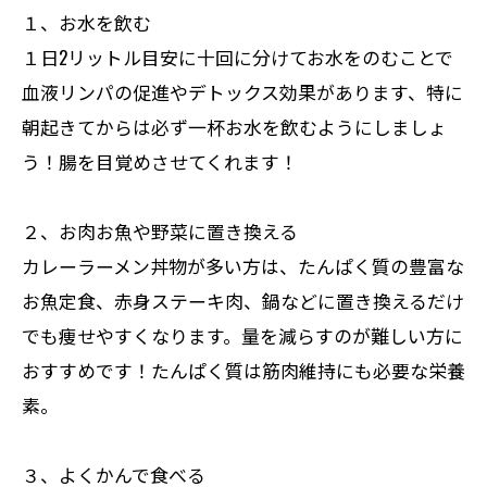
１、お水を飲む
１日2リットル目安に十回に分けてお水をのむことで
血液リンパの促進やデトックス効果があります、特に
朝起きてからは必ず一杯お水を飲むようにしましょ
う！腸を目覚めさせてくれます！
２、お肉お魚や野菜に置き換える
カレーラーメン丼物が多い方は、たんぱく質の豊富な
お魚定食、赤身ステーキ肉、鍋などに置き換えるだけ
でも痩せやすくなります。量を減らすのが難しい方に
おすすめです！たんぱく質は筋肉維持にも必要な栄養
素。
３、よくかんで食べる