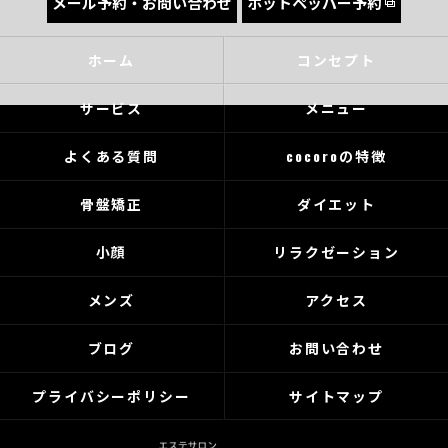
メール予約・お問い合わせ
ホットペッパー予約
ホーム
コンセプト
サービス
メニュー
よくある質問
cocoroの特徴
骨盤矯正
ダイエット
小顔
リラクゼーション
メンズ
アクセス
ブログ
お問い合わせ
プライバシーポリシー
サイトマップ