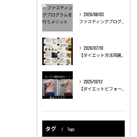
2026/08/03
ファスティングプログラムを行うメリット
2026/07/10
【ダイエット方法10選】
2025/10/12
【ダイエットビフォーアフター】
タグ
Tags