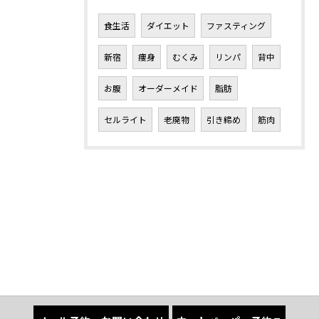
食生活
ダイエット
ファスティング
新宿
痩身
むくみ
リンパ
背中
お腹
オーダーメイド
脂肪
セルライト
老廃物
引き締め
筋肉